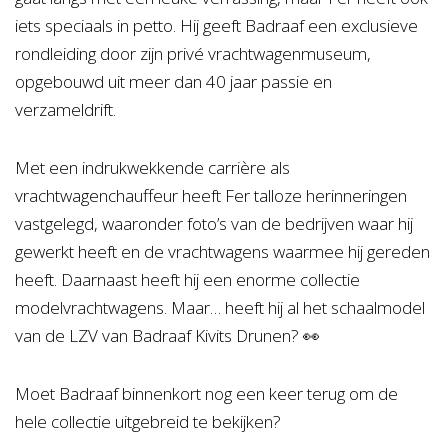
iets speciaals in petto. Hij geeft Badraaf een exclusieve
rondleiding door zijn privé vrachtwagenmuseum,
opgebouwd uit meer dan 40 jaar passie en
verzameldrift.
Met een indrukwekkende carrière als
vrachtwagenchauffeur heeft Fer talloze herinneringen
vastgelegd, waaronder foto’s van de bedrijven waar hij
gewerkt heeft en de vrachtwagens waarmee hij gereden
heeft. Daarnaast heeft hij een enorme collectie
modelvrachtwagens. Maar… heeft hij al het schaalmodel
van de LZV van Badraaf Kivits Drunen? 👀
Moet Badraaf binnenkort nog een keer terug om de
hele collectie uitgebreid te bekijken?