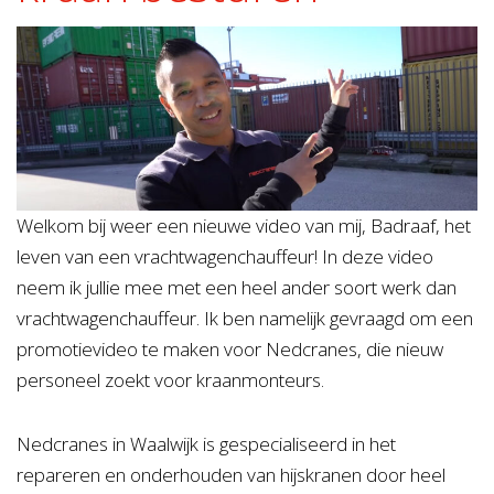
Welkom bij weer een nieuwe video van mij, Badraaf, het
leven van een vrachtwagenchauffeur! In deze video
neem ik jullie mee met een heel ander soort werk dan
vrachtwagenchauffeur. Ik ben namelijk gevraagd om een
promotievideo te maken voor Nedcranes, die nieuw
personeel zoekt voor kraanmonteurs.
Nedcranes in Waalwijk is gespecialiseerd in het
repareren en onderhouden van hijskranen door heel