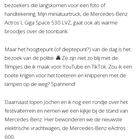
bezoekers die langskomen voor een foto of
handtekening. Mijn miniatuurtruck, de Mercedes-Benz
Actros L Giga Space 530 LVZ, gaat ook als warme
broodjes over de toonbank.
Maar het hoogtepunt (of dieptepunt?) van de dag is het
bezoek van de politie. 🚔 Ze zijn niet zo blij met de
filmpjes die ik maak voor YouTube en TikTok. Zou ik een
boete krijgen voor het toeteren en knipperen met de
lampen op de weg? Spannend!
Daarnaast lopen Jochen en ik nog een rondje over het
festivalterrein en nemen we een kijkje bij de stand van
Mercedes-Benz. Hier bewonderen we de nieuwste
elektrische vrachtwagen, de Mercedes-Benz eActros
600.