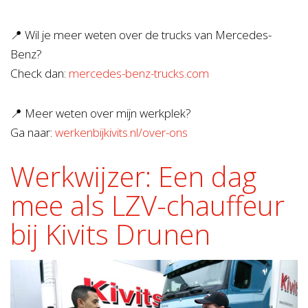
📍 Wil je meer weten over de trucks van Mercedes-
Benz?
Check dan:
mercedes-benz-trucks.com
📍 Meer weten over mijn werkplek?
Ga naar:
werkenbijkivits.nl/over-ons
Werkwijzer: Een dag
mee als LZV-chauffeur
bij Kivits Drunen