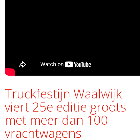
Truckfestijn Waalwijk
viert 25e editie groots
met meer dan 100
vrachtwagens