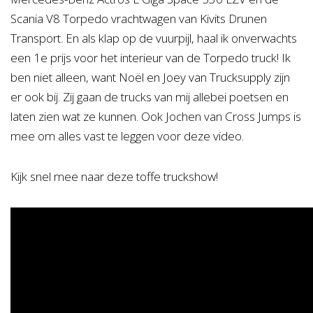
Scania V8 Torpedo vrachtwagen van Kivits Drunen
Transport. En als klap op de vuurpijl, haal ik onverwachts
een 1e prijs voor het interieur van de Torpedo truck! Ik
ben niet alleen, want Noël en Joey van Trucksupply zijn
er ook bij. Zij gaan de trucks van mij allebei poetsen en
laten zien wat ze kunnen. Ook Jochen van Cross Jumps is
mee om alles vast te leggen voor deze video.
Kijk snel mee naar deze toffe truckshow!