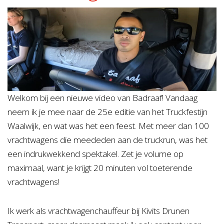
Welkom bij een nieuwe video van Badraaf! Vandaag
neem ik je mee naar de 25e editie van het Truckfestijn
Waalwijk, en wat was het een feest. Met meer dan 100
vrachtwagens die meededen aan de truckrun, was het
een indrukwekkend spektakel. Zet je volume op
maximaal, want je krijgt 20 minuten vol toeterende
vrachtwagens!
Ik werk als vrachtwagenchauffeur bij Kivits Drunen