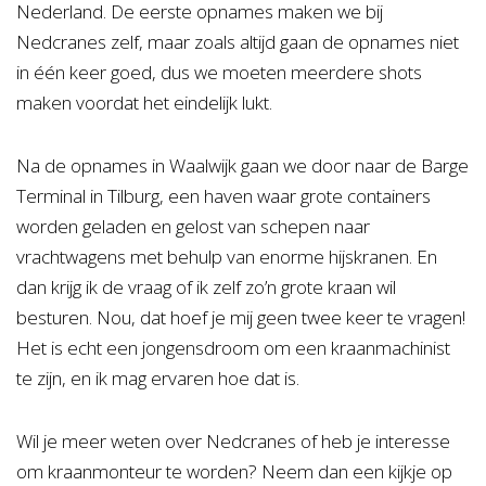
Nederland. De eerste opnames maken we bij
Nedcranes zelf, maar zoals altijd gaan de opnames niet
in één keer goed, dus we moeten meerdere shots
maken voordat het eindelijk lukt.
Na de opnames in Waalwijk gaan we door naar de Barge
Terminal in Tilburg, een haven waar grote containers
worden geladen en gelost van schepen naar
vrachtwagens met behulp van enorme hijskranen. En
dan krijg ik de vraag of ik zelf zo’n grote kraan wil
besturen. Nou, dat hoef je mij geen twee keer te vragen!
Het is echt een jongensdroom om een kraanmachinist
te zijn, en ik mag ervaren hoe dat is.
Wil je meer weten over Nedcranes of heb je interesse
om kraanmonteur te worden? Neem dan een kijkje op