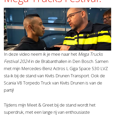
In deze video neem ik je mee naar het
Mega Trucks
Festival 2024
in de Brabanthallen in Den Bosch. Samen
met mijn Mercedes-Benz Actros L Giga Space 530 LVZ
sta ik bij de stand van Kivits Drunen Transport. Ook de
Scania V8 Torpedo Truck van Kivits Drunen is van de
partij!
Tijdens mijn Meet & Greet bij de stand wordt het
superdruk, met een lange rij van enthousiaste