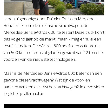
Ik ben uitgenodigd door Daimler Truck en Mercedes-
Benz Trucks om de elektrische vrachtwagen, de
Mercedes-Benz eActros 600, te testen! Deze truck komt
pas volgend jaar op de markt, maar ik mag er nu al een
testrit in maken. De eActros 600 heeft een actieradius
van 500 km met een volgeladen gewicht van 42 ton en is
voorzien van de nieuwste technologieën.
Maar is de Mercedes-Benz eActros 600 beter dan een
gewone dieselvrachtwagen? Wat zijn de voor- en
nadelen van een elektrische vrachtwagen? In deze video
leg ik het je allemaal uit!