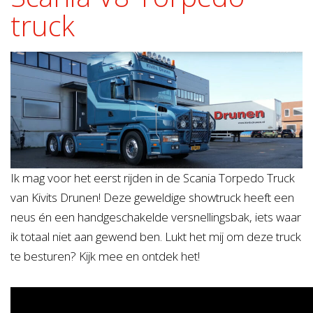
truck
Ik mag voor het eerst rijden in de Scania Torpedo Truck
van Kivits Drunen! Deze geweldige showtruck heeft een
neus én een handgeschakelde versnellingsbak, iets waar
ik totaal niet aan gewend ben. Lukt het mij om deze truck
te besturen? Kijk mee en ontdek het!