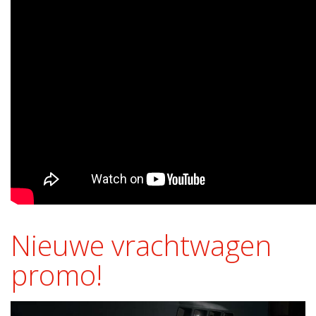
Nieuwe vrachtwagen
promo!