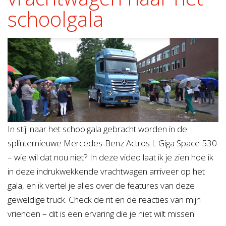
schoolgala
In stijl naar het schoolgala gebracht worden in de
splinternieuwe Mercedes-Benz Actros L Giga Space 530
– wie wil dat nou niet? In deze video laat ik je zien hoe ik
in deze indrukwekkende vrachtwagen arriveer op het
gala, en ik vertel je alles over de features van deze
geweldige truck. Check de rit en de reacties van mijn
vrienden – dit is een ervaring die je niet wilt missen!