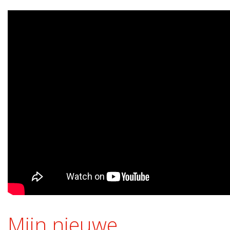
Mijn nieuwe