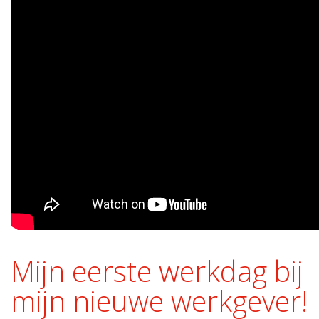
Mijn eerste werkdag bij
mijn nieuwe werkgever!