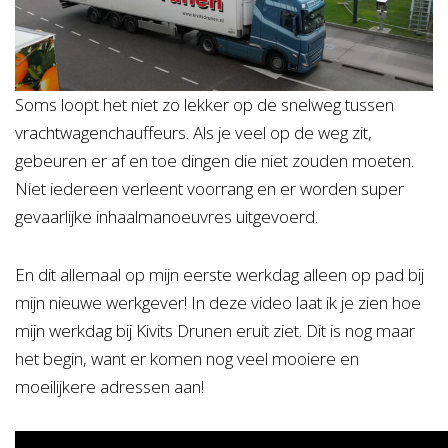
Soms loopt het niet zo lekker op de snelweg tussen
vrachtwagenchauffeurs. Als je veel op de weg zit,
gebeuren er af en toe dingen die niet zouden moeten.
Niet iedereen verleent voorrang en er worden super
gevaarlijke inhaalmanoeuvres uitgevoerd.
En dit allemaal op mijn eerste werkdag alleen op pad bij
mijn nieuwe werkgever! In deze video laat ik je zien hoe
mijn werkdag bij Kivits Drunen eruit ziet. Dit is nog maar
het begin, want er komen nog veel mooiere en
moeilijkere adressen aan!