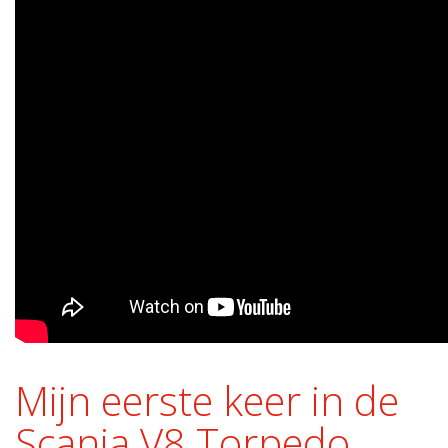
Mijn eerste keer in de
Scania V8 Torpedo