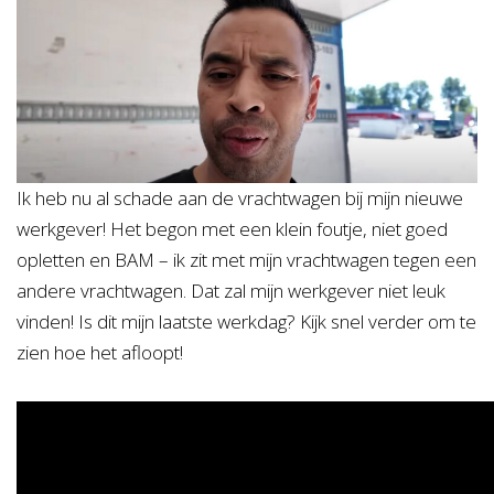
Ik heb nu al schade aan de vrachtwagen bij mijn nieuwe
werkgever! Het begon met een klein foutje, niet goed
opletten en BAM – ik zit met mijn vrachtwagen tegen een
andere vrachtwagen. Dat zal mijn werkgever niet leuk
vinden! Is dit mijn laatste werkdag? Kijk snel verder om te
zien hoe het afloopt!