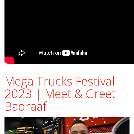
Mega Trucks Festival
2023 | Meet & Greet
Badraaf