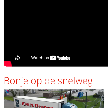
Bonje op de snelweg