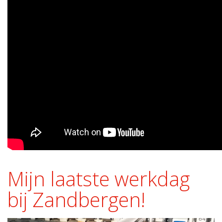
Mijn laatste werkdag
bij Zandbergen!