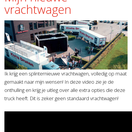
vrachtwagen
Ik krijg een splinternieuwe vrachtwagen, volledig op maat
gemaakt naar mijn wensen! In deze video zie je de
onthulling en krijg je uitleg over alle extra opties die deze
truck heeft. Dit is zeker geen standaard vrachtwagen!