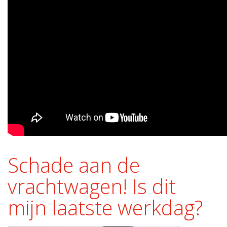
Schade aan de
vrachtwagen! Is dit
mijn laatste werkdag?