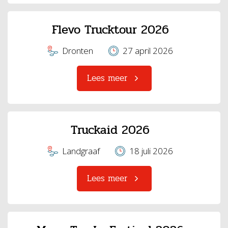
Flevo Trucktour 2026
Dronten
27 april 2026
Lees meer
Truckaid 2026
Landgraaf
18 juli 2026
Lees meer