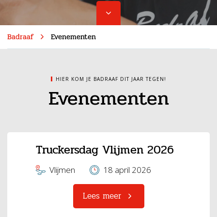
Badraaf
Evenementen
HIER KOM JE BADRAAF DIT JAAR TEGEN!
Evenementen
Truckersdag Vlijmen 2026
Vlijmen
18 april 2026
Lees meer