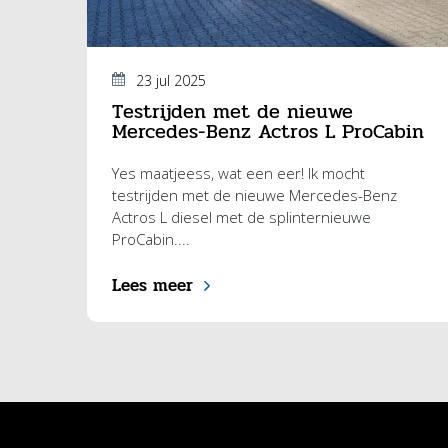
23 jul 2025
Testrijden met de nieuwe
Mercedes-Benz Actros L ProCabin
Yes maatjeess, wat een eer! Ik mocht
testrijden met de nieuwe Mercedes-Benz
Actros L diesel met de splinternieuwe
ProCabin....
Lees meer