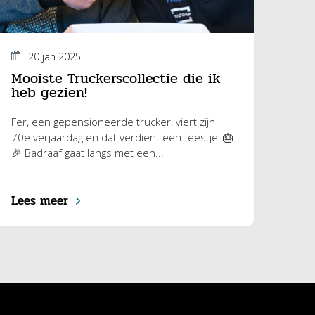
20 jan 2025
Mooiste Truckerscollectie die ik
heb gezien!
Fer, een gepensioneerde trucker, viert zijn
70e verjaardag en dat verdient een feestje! 🎂
🎉 Badraaf gaat langs met een...
Lees meer