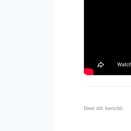
Deel dit bericht: