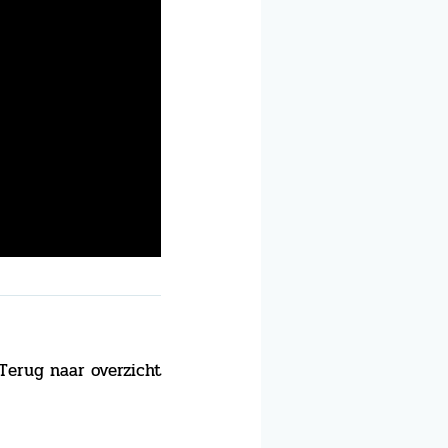
Terug naar overzicht