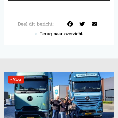
Deel dit bericht:
Facebook
Twitter
Email
Terug naar overzicht
Vlog