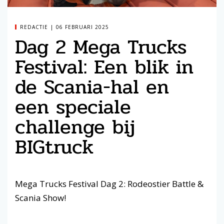
REDACTIE
06 FEBRUARI 2025
Dag 2 Mega Trucks
Festival: Een blik in
de Scania-hal en
een speciale
challenge bij
BIGtruck
Mega Trucks Festival Dag 2: Rodeostier Battle &
Scania Show!