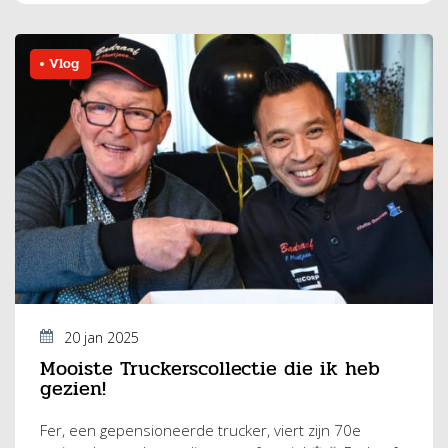
Vlog
20 jan 2025
Mooiste Truckerscollectie die ik heb
gezien!
Fer, een gepensioneerde trucker, viert zijn 70e