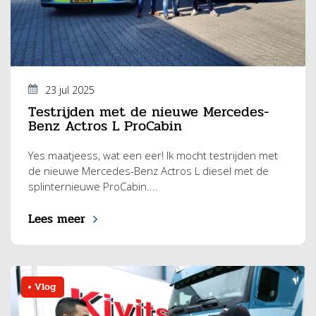
23 jul 2025
Testrijden met de nieuwe Mercedes-
Benz Actros L ProCabin
Yes maatjeess, wat een eer! Ik mocht testrijden met
de nieuwe Mercedes-Benz Actros L diesel met de
splinternieuwe ProCabin....
Lees meer
Vlog