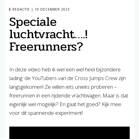
REDACTIE
10 DECEMBER 2023
Speciale
luchtvracht….!
Freerunners?
In deze video heb ik wel een wel heel bijzondere
lading: de YouTubers van de Cross Jumps Crew zijn
langsgekomen! Ze willen iets unieks proberen –
freerunnen in een rijdende vrachtwagen. Maar is dat
eigenlijk wel mogelijk? En gaat het goed? Kijk mee
voor dit spannende experiment!