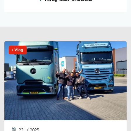
Vlog
23 jul 2025