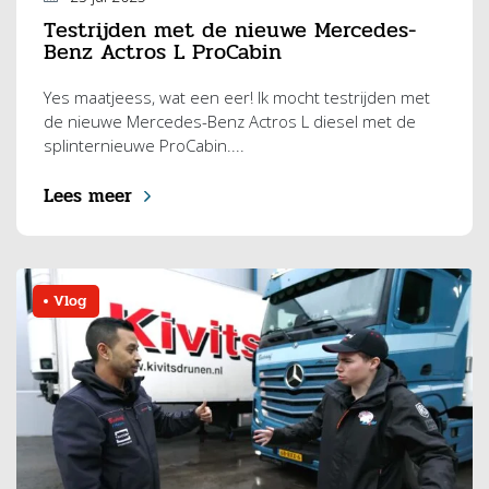
Testrijden met de nieuwe Mercedes-
Benz Actros L ProCabin
Yes maatjeess, wat een eer! Ik mocht testrijden met
de nieuwe Mercedes-Benz Actros L diesel met de
splinternieuwe ProCabin....
Lees meer
Vlog