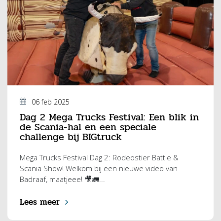
06 feb 2025
Dag 2 Mega Trucks Festival: Een blik in
de Scania-hal en een speciale
challenge bij BIGtruck
Mega Trucks Festival Dag 2: Rodeostier Battle &
Scania Show! Welkom bij een nieuwe video van
Badraaf, maatjeee! 🎥🚛...
Lees meer