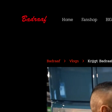
Home
Fanshop
BIG
Badraaf
Vlogs
Krijgt Badraa