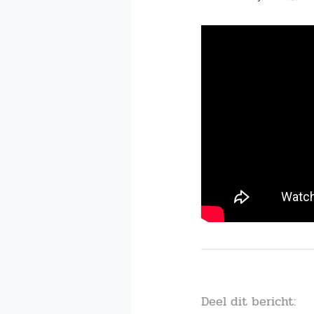
Deel dit bericht: