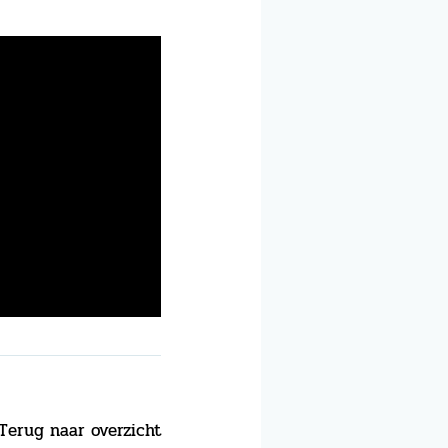
Terug naar overzicht