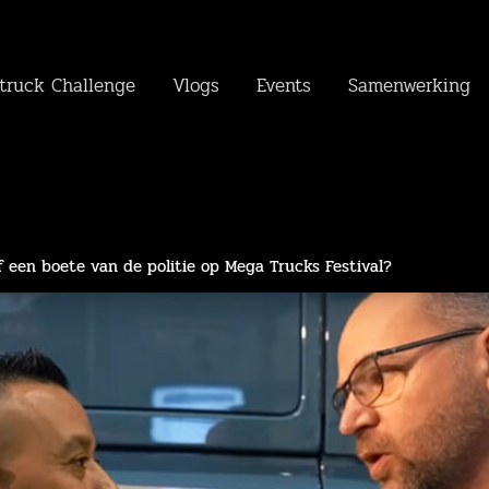
truck Challenge
Vlogs
Events
Samenwerking
f een boete van de politie op Mega Trucks Festival?