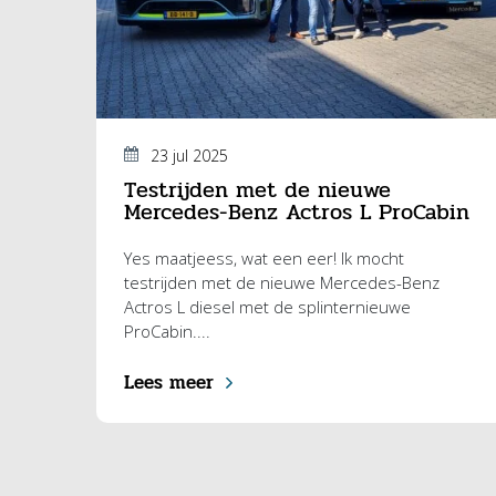
23 jul 2025
Testrijden met de nieuwe
Mercedes-Benz Actros L ProCabin
Yes maatjeess, wat een eer! Ik mocht
testrijden met de nieuwe Mercedes-Benz
Actros L diesel met de splinternieuwe
ProCabin....
Lees meer