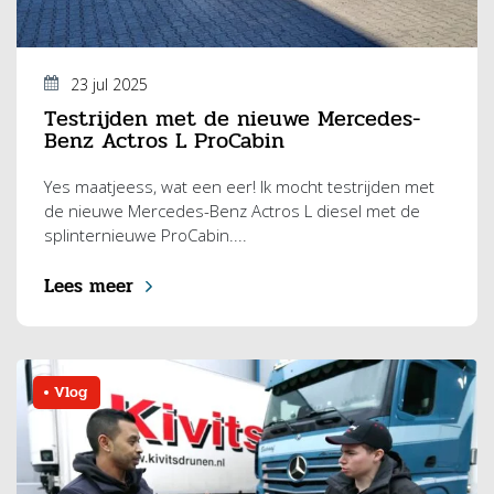
23 jul 2025
Testrijden met de nieuwe Mercedes-
Benz Actros L ProCabin
Yes maatjeess, wat een eer! Ik mocht testrijden met
de nieuwe Mercedes-Benz Actros L diesel met de
splinternieuwe ProCabin....
Lees meer
Vlog