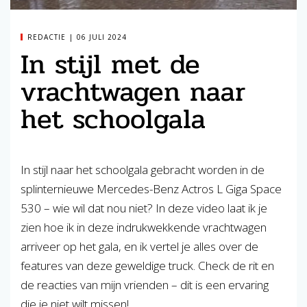
REDACTIE
06 JULI 2024
In stijl met de
vrachtwagen naar
het schoolgala
In stijl naar het schoolgala gebracht worden in de
splinternieuwe Mercedes-Benz Actros L Giga Space
530 – wie wil dat nou niet? In deze video laat ik je
zien hoe ik in deze indrukwekkende vrachtwagen
arriveer op het gala, en ik vertel je alles over de
features van deze geweldige truck. Check de rit en
de reacties van mijn vrienden – dit is een ervaring
die je niet wilt missen!