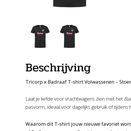
Beschrijving
Tricorp x Badraaf T-shirt Volwassenen – Stoe
Laat je liefde voor vrachtwagens zien met het
Ba
pasvorm, ideaal voor dagelijks gebruik of tijdens he
Waarom dit T-shirt jouw nieuwe favoriet word