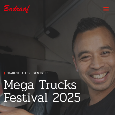
BRABANTHALLEN, DEN BOSCH
Mega Trucks
Festival 2025