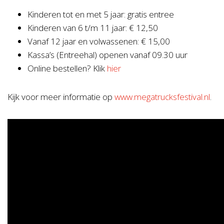
Kinderen tot en met 5 jaar: gratis entree
Kinderen van 6 t/m 11 jaar: € 12,50
Vanaf 12 jaar en volwassenen: € 15,00
Kassa’s (Entreehal) openen vanaf 09.30 uur
Online bestellen? Klik
hier
Kijk voor meer informatie op
www.megatrucksfestival.nl
.