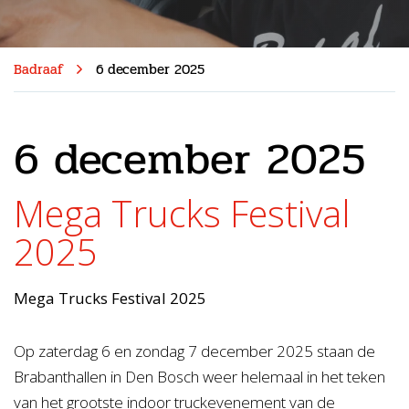
Badraaf
6 december 2025
6 december 2025
Mega Trucks Festival
2025
Mega Trucks Festival 2025
Op zaterdag 6 en zondag 7 december 2025 staan de
Brabanthallen in Den Bosch weer helemaal in het teken
van het grootste indoor truckevenement van de