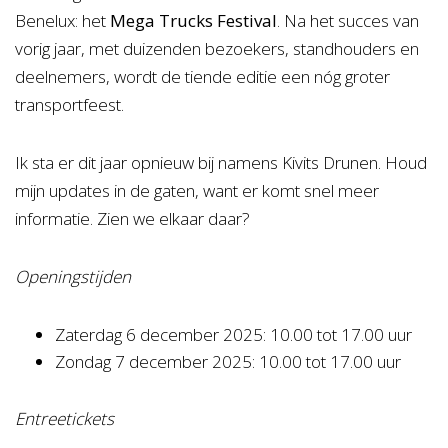
Benelux: het
Mega Trucks Festival
. Na het succes van
vorig jaar, met duizenden bezoekers, standhouders en
deelnemers, wordt de tiende editie een nóg groter
transportfeest.
Ik sta er dit jaar opnieuw bij namens Kivits Drunen. Houd
mijn updates in de gaten, want er komt snel meer
informatie. Zien we elkaar daar?
Openingstijden
Zaterdag 6 december 2025: 10.00 tot 17.00 uur
Zondag 7 december 2025: 10.00 tot 17.00 uur
Entreetickets