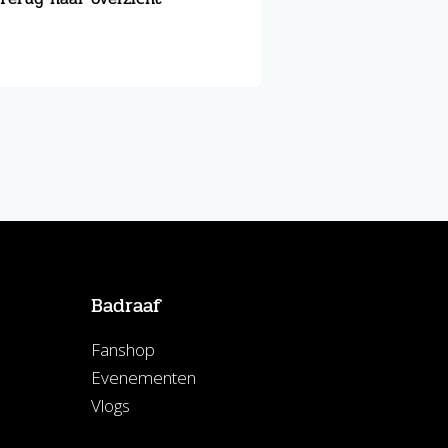
Badraaf
Fanshop
Evenementen
Vlogs