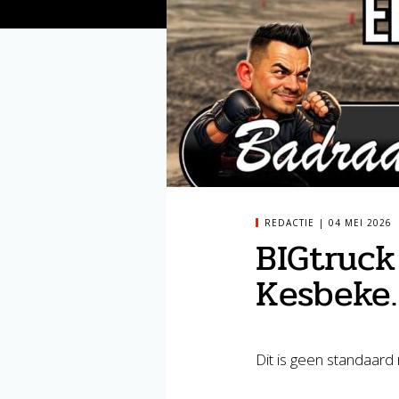
REDACTIE
04 MEI 2026
BIGtruck
Kesbeke
Dit is geen standaard