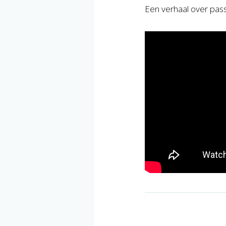
Een verhaal over passi