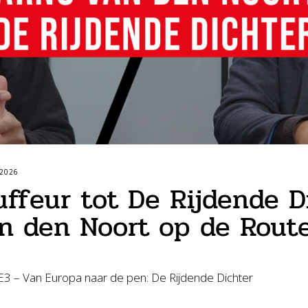
 2026
ffeur tot De Rijdende D
n den Noort op de Rout
 – Van Europa naar de pen: De Rijdende Dichter