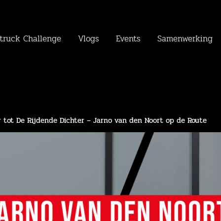
truck Challenge
Vlogs
Events
Samenwerking
 tot De Rijdende Dichter – Jarno van den Noort op de Route