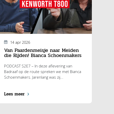
14 apr 2026
Van Paardenmeisje naar Meiden
die Rijden! Bianca Schoenmakers
PODCAST S2E7 – In deze aflevering van
Badraaf op de route spreken we met Bianca
Schoenmakers. Jarenlang was zij...
Lees meer