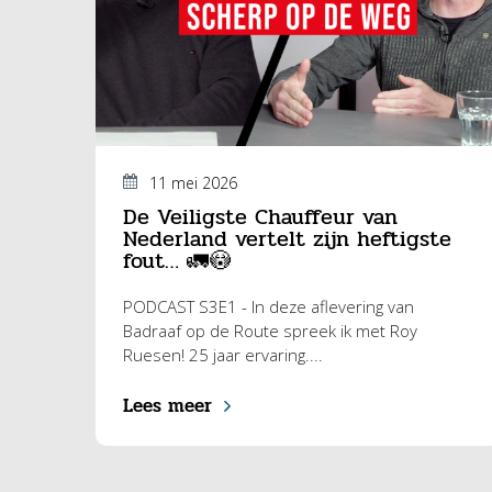
11 mei 2026
De Veiligste Chauffeur van
Nederland vertelt zijn heftigste
fout… 🚛😳
PODCAST S3E1 - In deze aflevering van
Badraaf op de Route spreek ik met Roy
Ruesen! 25 jaar ervaring....
Lees meer