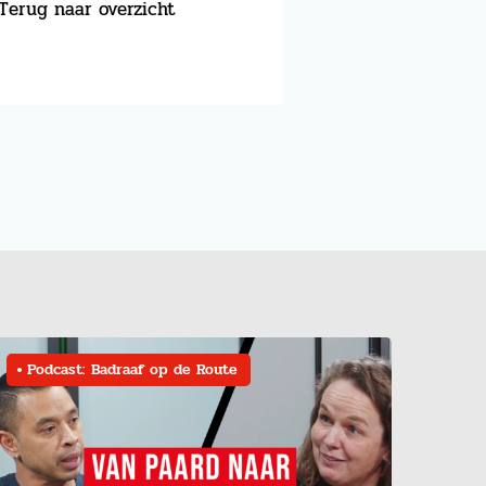
Terug naar overzicht
Podcast: Badraaf op de Route