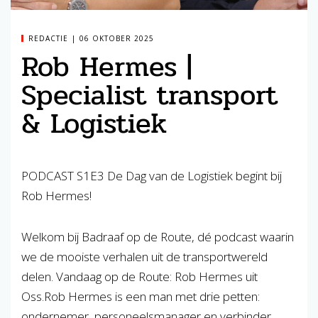
REDACTIE
06 OKTOBER 2025
Rob Hermes |
Specialist transport
& Logistiek
PODCAST S1E3 De Dag van de Logistiek begint bij
Rob Hermes!
Welkom bij Badraaf op de Route, dé podcast waarin
we de mooiste verhalen uit de transportwereld
delen. Vandaag op de Route: Rob Hermes uit
Oss.Rob Hermes is een man met drie petten:
ondernemer, personeelsmanager en verbinder