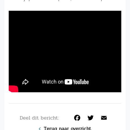
Deel dit bericht:
Facebook
Twitter
Email
Terug naar overzicht