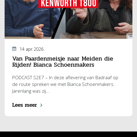
14 apr 2026
Van Paardenmeisje naar Meiden die
Rijden! Bianca Schoenmakers
PODCAST S2E7 – In deze aflevering van Badraaf op
de route spreken we met Bianca Schoenmakers.
Jarenlang was zij...
Lees meer