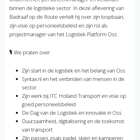
binnen de logistieke sector. In deze aflevering van
Badraaf op de Route vertelt hij over zijn loopbaan,
zijn visie op personeelsbeleid en zijn rol als
projectmanager van het Logistiek Platform Oss.
🎙️ We praten over:
Zijn start in de logistiek en het belang van Oss
Syntax.nl en het verbinden van mensen in de
sector
Zijn werk bij ITC Holland Transport en visie op
goed personeelsbeleid
De Dag van de Logistiek en innovatie in Oss
Duurzaamheid, digitalisering en de toekomst
van transport
Zijn passies zoals padel, skiën en kamperen