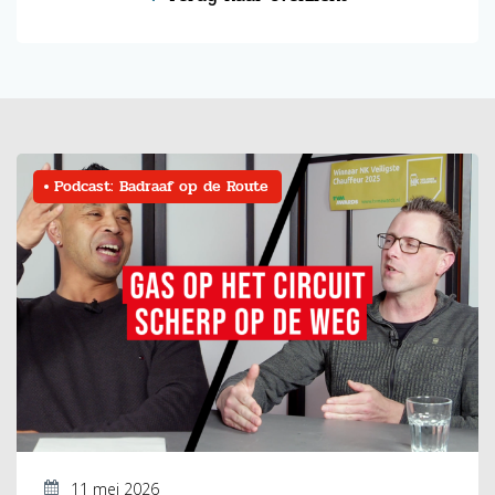
Podcast: Badraaf op de Route
11 mei 2026