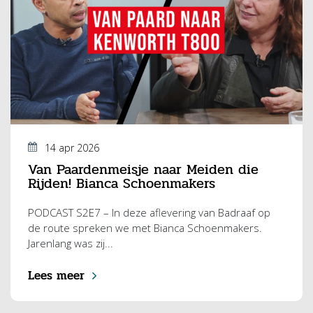
14 apr 2026
Van Paardenmeisje naar Meiden die
Rijden! Bianca Schoenmakers
PODCAST S2E7 – In deze aflevering van Badraaf op
de route spreken we met Bianca Schoenmakers.
Jarenlang was zij...
Lees meer