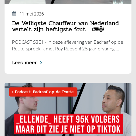
11 mei 2026
De Veiligste Chauffeur van Nederland
vertelt zijn heftigste fout… 🚛😳
PODCAST S3E1 - In deze aflevering van Badraaf op de
Route spreek ik met Roy Ruesen! 25 jaar ervaring....
Lees meer
Podcast: Badraaf op de Route