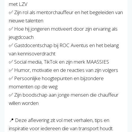
met LZV
✅ Zijn rol als mentorchauffeur en het begeleiden van
nieuwe talenten
✅ Hoe hij jongeren motiveert door zijn ervaring als
jeugdcoach
✅ Gastdocentschap bij ROC Aventus en het belang
van kennisoverdracht
✅ Social media, TikTok en zijn merk MAASSIES
✅ Humor, motivatie en de reacties van zijn volgers
✅ Persoonlijke hoogtepunten en bijzondere
momenten op de weg
✅ Zijn boodschap aan jonge mensen die chauffeur
willen worden
📍 Deze aflevering zit vol met verhalen, tips en
inspiratie voor iedereen die van transport houdt.