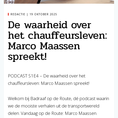
REDACTIE
19 OKTOBER 2025
De waarheid over
het chauffeursleven:
Marco Maassen
spreekt!
PODCAST S1E4 – De waarheid over het
chauffeursleven: Marco Maassen spreekt!
Welkom bij Badraaf op de Route, dé podcast waarin
we de mooiste verhalen uit de transportwereld
delen. Vandaag op de Route: Marco Maassen.