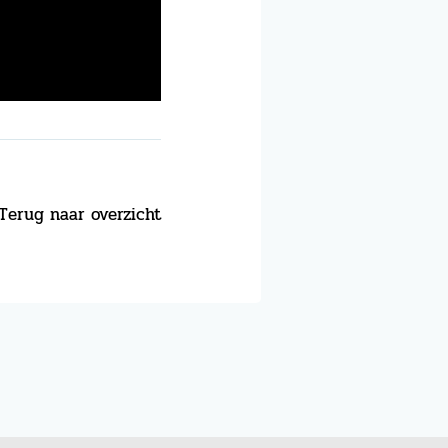
Terug naar overzicht