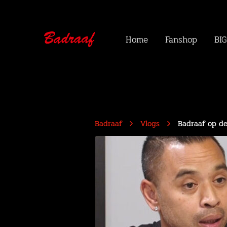
Home
Fanshop
BIG
Badraaf
Vlogs
Badraaf op de