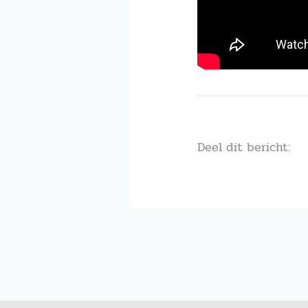
Deel dit bericht: