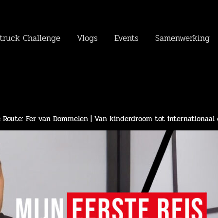
truck Challenge
Vlogs
Events
Samenwerking
 Route: Fer van Dommelen | Van kinderdroom tot internationaal 