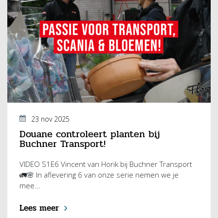
23 nov 2025
Douane controleert planten bij
Buchner Transport!
VIDEO S1E6 Vincent van Horik bij Buchner Transport
🚛🌸 In aflevering 6 van onze serie nemen we je
mee...
Lees meer