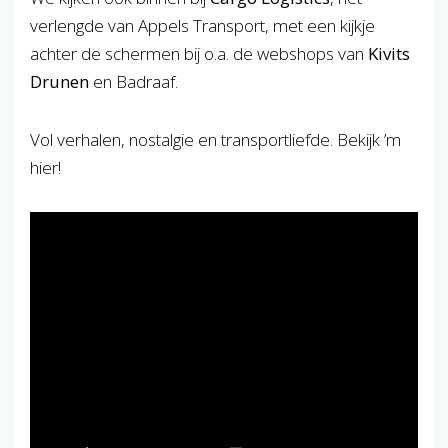
verlengde van Appels Transport, met een kijkje
achter de schermen bij o.a. de webshops van
Kivits
Drunen
en Badraaf.
Vol verhalen, nostalgie en transportliefde. Bekijk ’m
hier!