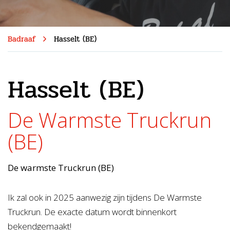
Badraaf
Hasselt (BE)
Hasselt (BE)
De Warmste Truckrun
(BE)
De warmste Truckrun (BE)
Ik zal ook in 2025 aanwezig zijn tijdens De Warmste
Truckrun. De exacte datum wordt binnenkort
bekendgemaakt!