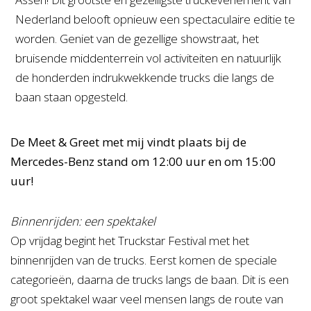
Nederland belooft opnieuw een spectaculaire editie te
worden. Geniet van de gezellige showstraat, het
bruisende middenterrein vol activiteiten en natuurlijk
de honderden indrukwekkende trucks die langs de
baan staan opgesteld.
De Meet & Greet met mij vindt plaats bij de
Mercedes-Benz stand om 12:00 uur en om 15:00
uur!
Binnenrijden: een spektakel
Op vrijdag begint het Truckstar Festival met het
binnenrijden van de trucks. Eerst komen de speciale
categorieën, daarna de trucks langs de baan. Dit is een
groot spektakel waar veel mensen langs de route van