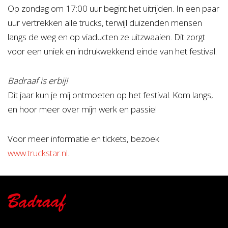
Op zondag om 17:00 uur begint het uitrijden. In een paar
uur vertrekken alle trucks, terwijl duizenden mensen
langs de weg en op viaducten ze uitzwaaien. Dit zorgt
voor een uniek en indrukwekkend einde van het festival.
Badraaf is erbij!
Dit jaar kun je mij ontmoeten op het festival. Kom langs,
en hoor meer over mijn werk en passie!
Voor meer informatie en tickets, bezoek
www
.truckstar
.nl
.