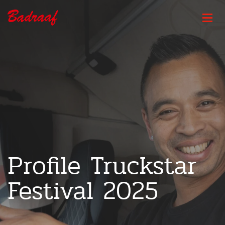
Profile Truckstar
Festival 2025