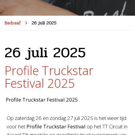
Badraaf
26 juli 2025
26 juli 2025
Profile Truckstar
Festival 2025
Profile Truckstar Festival 2025
Op zaterdag 26 en zondag 27 juli 2025 is het weer tijd
voor het
Profile Truckstar Festival
op het TT Circuit in
Assen! Dit grootste en gezelligste truckevenement van