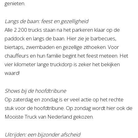
genieten.
Langs de baan: feest en gezelligheid
Alle 2.200 trucks staan na het parkeren klaar op de
paddock en langs de baan. Hier zie je barbecues,
biertaps, zwembaden en gezellige zithoeken. Voor
chauffeurs en hun familie begint het feest meteen. Het
vier kilometer lange truckdorp is zeker het bekijken
waard!
Shows bij de hoofdtribune
Op zaterdag en zondag is er veel actie op het rechte
stuk voor de hoofdtribune. Op zondag wordt hier ook de
Mooiste Truck van Nederland gekozen.
Uitrijden: een bijzonder afscheid