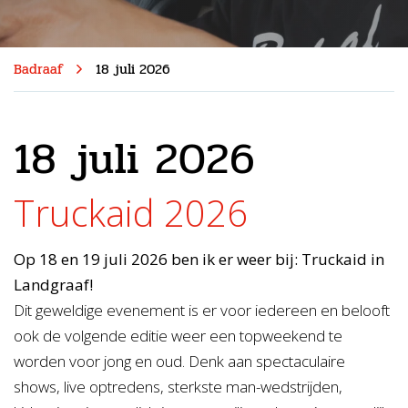
Badraaf
18 juli 2026
18 juli 2026
Truckaid 2026
Op 18 en 19 juli 2026 ben ik er weer bij: Truckaid in
Landgraaf!
Dit geweldige evenement is er voor iedereen en belooft
ook de volgende editie weer een topweekend te
worden voor jong en oud. Denk aan spectaculaire
shows, live optredens, sterkste man-wedstrijden,