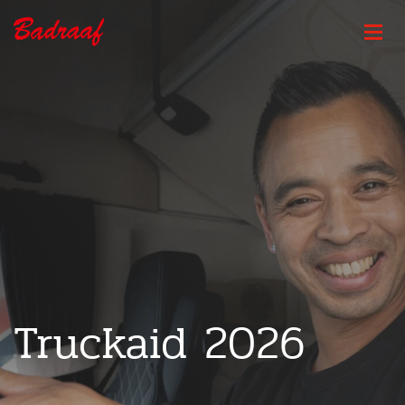
Truckaid 2026